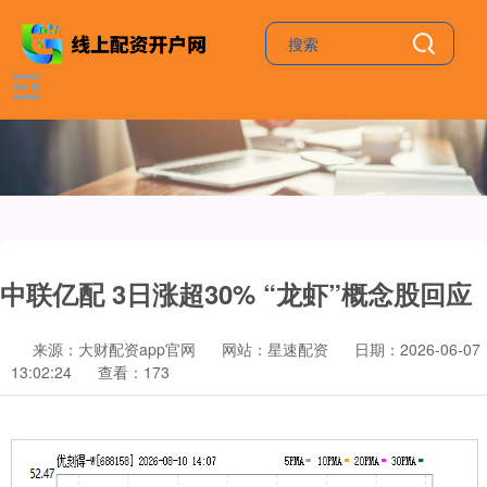
中联亿配 3日涨超30% “龙虾”概念股回应
来源：大财配资app官网
网站：星速配资
日期：2026-06-07
13:02:24
查看：173