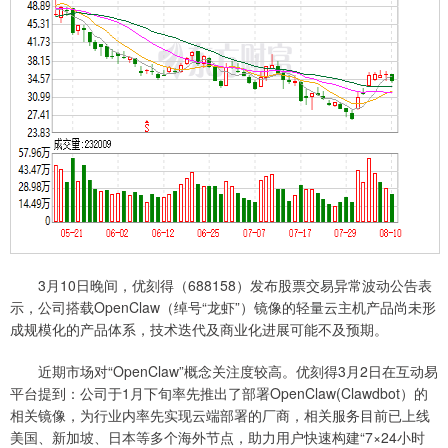
3月10日晚间，优刻得（688158）发布股票交易异常波动公告表
示，公司搭载OpenClaw（绰号“龙虾”）镜像的轻量云主机产品尚未形
成规模化的产品体系，技术迭代及商业化进展可能不及预期。
近期市场对“OpenClaw”概念关注度较高。优刻得3月2日在互动易
平台提到：公司于1月下旬率先推出了部署OpenClaw(Clawdbot）的
相关镜像，为行业内率先实现云端部署的厂商，相关服务目前已上线
美国、新加坡、日本等多个海外节点，助力用户快速构建“7×24小时