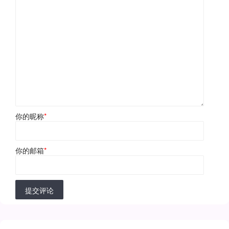
你的昵称
*
你的邮箱
*
提交评论