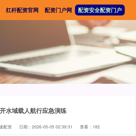
杠杆配资官网
配资门户网
配资安全配资门户
公开水域载人航行应急演练
速配资
日期：2026-05-05 02:39:31
查看：182