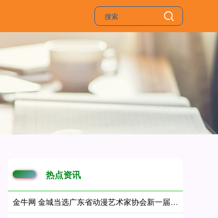
热点资讯
金牛网 金城当选广东省动漫艺术家协会新一届主席