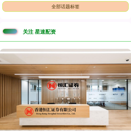
全部话题标签
关注 星速配资