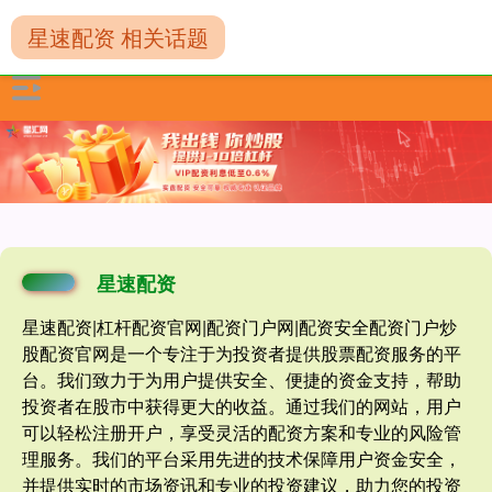
星速配资 相关话题
星速配资
星速配资|杠杆配资官网|配资门户网|配资安全配资门户炒
股配资官网是一个专注于为投资者提供股票配资服务的平
台。我们致力于为用户提供安全、便捷的资金支持，帮助
投资者在股市中获得更大的收益。通过我们的网站，用户
可以轻松注册开户，享受灵活的配资方案和专业的风险管
理服务。我们的平台采用先进的技术保障用户资金安全，
并提供实时的市场资讯和专业的投资建议，助力您的投资