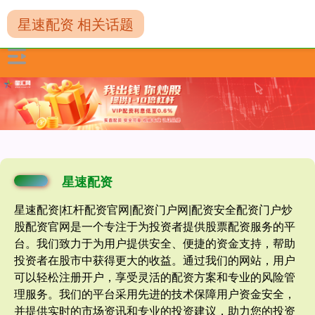
星速配资 相关话题
星速配资
星速配资|杠杆配资官网|配资门户网|配资安全配资门户炒
股配资官网是一个专注于为投资者提供股票配资服务的平
台。我们致力于为用户提供安全、便捷的资金支持，帮助
投资者在股市中获得更大的收益。通过我们的网站，用户
可以轻松注册开户，享受灵活的配资方案和专业的风险管
理服务。我们的平台采用先进的技术保障用户资金安全，
并提供实时的市场资讯和专业的投资建议，助力您的投资