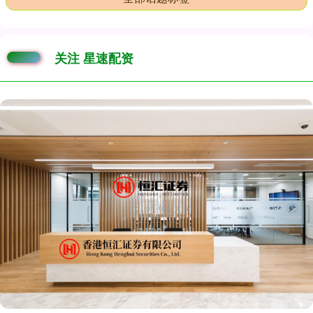
关注 星速配资