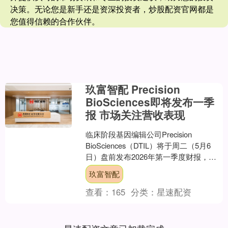
决策。无论您是新手还是资深投资者，炒股配资官网都是
您值得信赖的合作伙伴。
玖富智配 Precision
BioSciences即将发布一季
报 市场关注营收表现
临床阶段基因编辑公司Precision
BioSciences（DTIL）将于周二（5月6
日）盘前发布2026年第一季度财报，随
后于上午9：30召开电话会议。 ....
玖富智配
查看：
165
分类：
星速配资