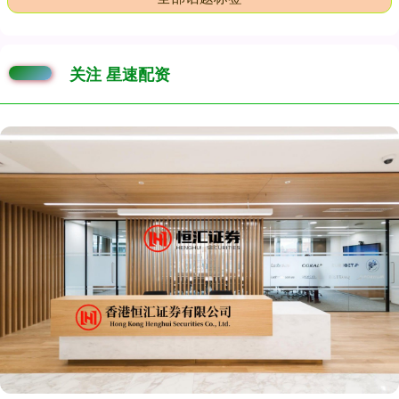
关注 星速配资