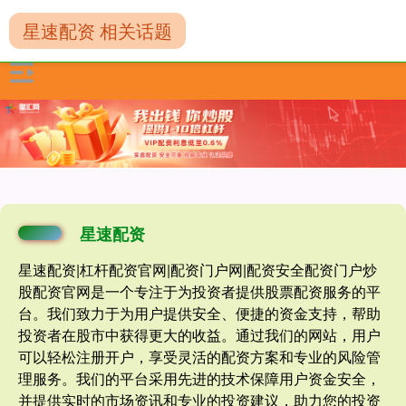
星速配资 相关话题
星速配资
星速配资|杠杆配资官网|配资门户网|配资安全配资门户炒
股配资官网是一个专注于为投资者提供股票配资服务的平
台。我们致力于为用户提供安全、便捷的资金支持，帮助
投资者在股市中获得更大的收益。通过我们的网站，用户
可以轻松注册开户，享受灵活的配资方案和专业的风险管
理服务。我们的平台采用先进的技术保障用户资金安全，
并提供实时的市场资讯和专业的投资建议，助力您的投资