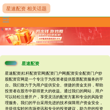
星速配资 相关话题
星速配资
星速配资|杠杆配资官网|配资门户网|配资安全配资门户炒
股配资官网是一个专注于为投资者提供股票配资服务的平
台。我们致力于为用户提供安全、便捷的资金支持，帮助
投资者在股市中获得更大的收益。通过我们的网站，用户
可以轻松注册开户，享受灵活的配资方案和专业的风险管
理服务。我们的平台采用先进的技术保障用户资金安全，
并提供实时的市场资讯和专业的投资建议，助力您的投资