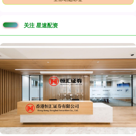
关注 星速配资