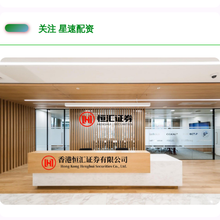
关注 星速配资