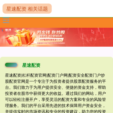
星速配资 相关话题
星速配资
星速配资|杠杆配资官网|配资门户网|配资安全配资门户炒
股配资官网是一个专注于为投资者提供股票配资服务的平
台。我们致力于为用户提供安全、便捷的资金支持，帮助
投资者在股市中获得更大的收益。通过我们的网站，用户
可以轻松注册开户，享受灵活的配资方案和专业的风险管
理服务。我们的平台采用先进的技术保障用户资金安全，
并提供实时的市场资讯和专业的投资建议，助力您的投资