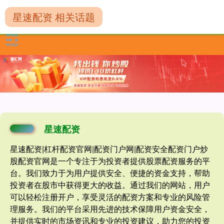
星速配资 相关话题
星速配资
星速配资|杠杆配资官网|配资门户网|配资安全配资门户炒
股配资官网是一个专注于为投资者提供股票配资服务的平
台。我们致力于为用户提供安全、便捷的资金支持，帮助
投资者在股市中获得更大的收益。通过我们的网站，用户
可以轻松注册开户，享受灵活的配资方案和专业的风险管
理服务。我们的平台采用先进的技术保障用户资金安全，
并提供实时的市场资讯和专业的投资建议，助力您的投资