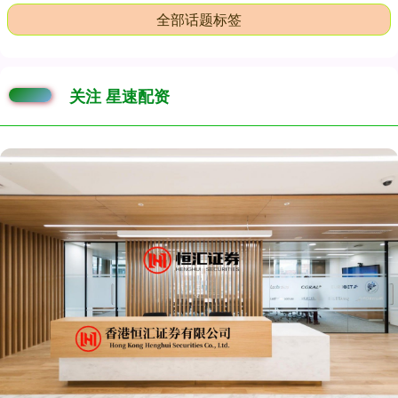
全部话题标签
关注 星速配资